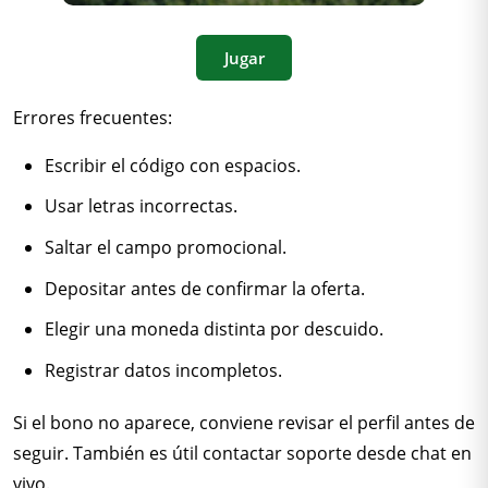
Jugar
Errores frecuentes:
Escribir el código con espacios.
Usar letras incorrectas.
Saltar el campo promocional.
Depositar antes de confirmar la oferta.
Elegir una moneda distinta por descuido.
Registrar datos incompletos.
Si el bono no aparece, conviene revisar el perfil antes de
seguir. También es útil contactar soporte desde chat en
vivo.