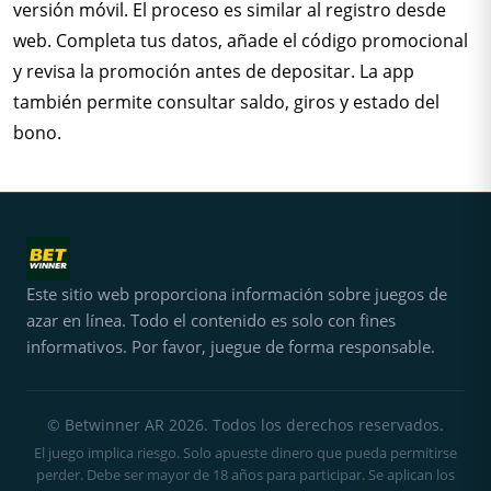
versión móvil. El proceso es similar al registro desde
web. Completa tus datos, añade el código promocional
y revisa la promoción antes de depositar. La app
también permite consultar saldo, giros y estado del
bono.
Este sitio web proporciona información sobre juegos de
azar en línea. Todo el contenido es solo con fines
informativos. Por favor, juegue de forma responsable.
© Betwinner AR 2026. Todos los derechos reservados.
El juego implica riesgo. Solo apueste dinero que pueda permitirse
perder. Debe ser mayor de 18 años para participar. Se aplican los