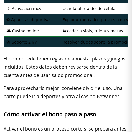
📱 Activación móvil
Usar la oferta desde celular
⚽ Apuestas deportivas
Explorar mercados previos o en viv
🎮 Casino online
Acceder a slots, ruleta y mesas
🛟 Soporte 24/7
Resolver dudas sobre la promoció
El bono puede tener reglas de apuesta, plazos y juegos
incluidos. Estos datos deben revisarse dentro de la
cuenta antes de usar saldo promocional.
Para aprovecharlo mejor, conviene dividir el uso. Una
parte puede ir a deportes y otra al casino Betwinner.
Cómo activar el bono paso a paso
Activar el bono es un proceso corto si se prepara antes