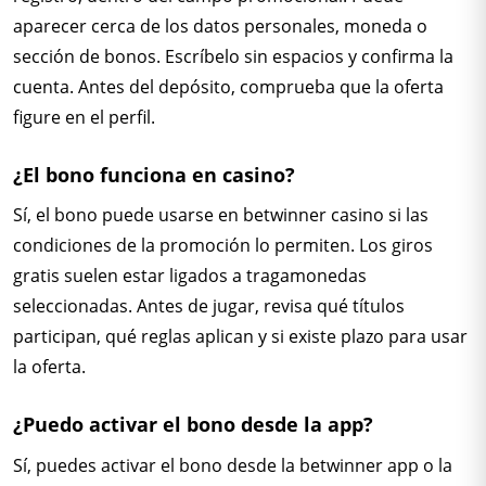
aparecer cerca de los datos personales, moneda o
sección de bonos. Escríbelo sin espacios y confirma la
cuenta. Antes del depósito, comprueba que la oferta
figure en el perfil.
¿El bono funciona en casino?
Sí, el bono puede usarse en betwinner casino si las
condiciones de la promoción lo permiten. Los giros
gratis suelen estar ligados a tragamonedas
seleccionadas. Antes de jugar, revisa qué títulos
participan, qué reglas aplican y si existe plazo para usar
la oferta.
¿Puedo activar el bono desde la app?
Sí, puedes activar el bono desde la betwinner app o la