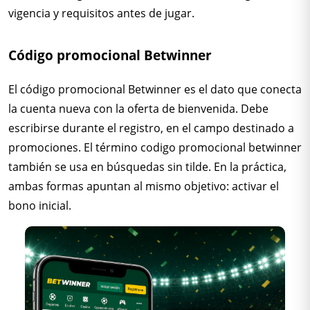
vigencia y requisitos antes de jugar.
Código promocional Betwinner
El código promocional Betwinner es el dato que conecta
la cuenta nueva con la oferta de bienvenida. Debe
escribirse durante el registro, en el campo destinado a
promociones. El término codigo promocional betwinner
también se usa en búsquedas sin tilde. En la práctica,
ambas formas apuntan al mismo objetivo: activar el
bono inicial.