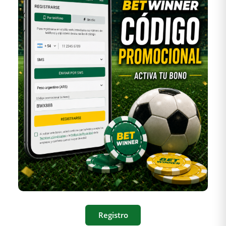
Registro