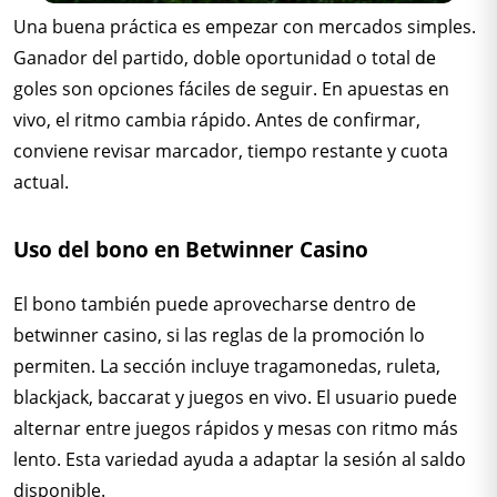
Una buena práctica es empezar con mercados simples.
Ganador del partido, doble oportunidad o total de
goles son opciones fáciles de seguir. En apuestas en
vivo, el ritmo cambia rápido. Antes de confirmar,
conviene revisar marcador, tiempo restante y cuota
actual.
Uso del bono en Betwinner Casino
El bono también puede aprovecharse dentro de
betwinner casino, si las reglas de la promoción lo
permiten. La sección incluye tragamonedas, ruleta,
blackjack, baccarat y juegos en vivo. El usuario puede
alternar entre juegos rápidos y mesas con ritmo más
lento. Esta variedad ayuda a adaptar la sesión al saldo
disponible.