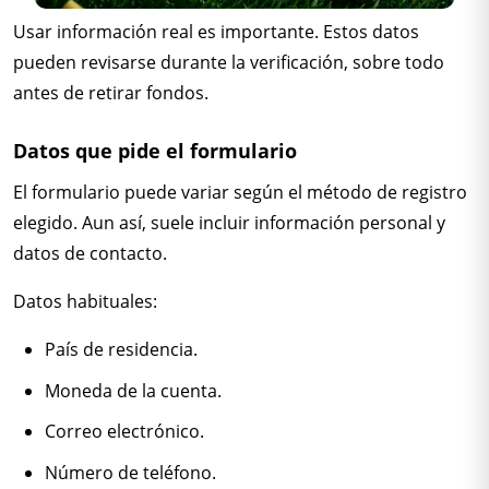
Usar información real es importante. Estos datos
pueden revisarse durante la verificación, sobre todo
antes de retirar fondos.
Datos que pide el formulario
El formulario puede variar según el método de registro
elegido. Aun así, suele incluir información personal y
datos de contacto.
Datos habituales:
País de residencia.
Moneda de la cuenta.
Correo electrónico.
Número de teléfono.