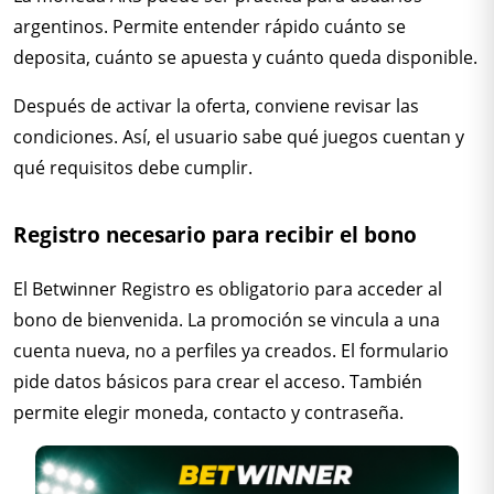
argentinos. Permite entender rápido cuánto se
deposita, cuánto se apuesta y cuánto queda disponible.
Después de activar la oferta, conviene revisar las
condiciones. Así, el usuario sabe qué juegos cuentan y
qué requisitos debe cumplir.
Registro necesario para recibir el bono
El Betwinner Registro es obligatorio para acceder al
bono de bienvenida. La promoción se vincula a una
cuenta nueva, no a perfiles ya creados. El formulario
pide datos básicos para crear el acceso. También
permite elegir moneda, contacto y contraseña.