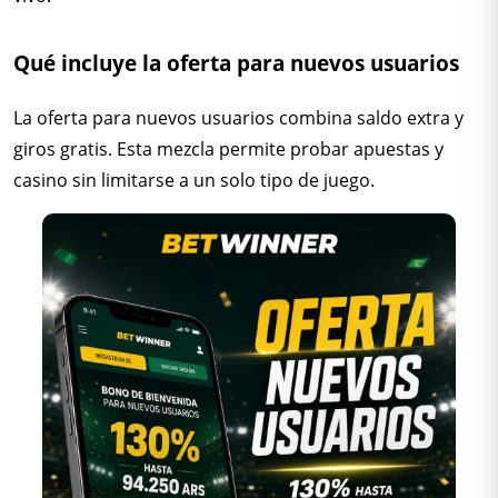
Qué incluye la oferta para nuevos usuarios
La oferta para nuevos usuarios combina saldo extra y
giros gratis. Esta mezcla permite probar apuestas y
casino sin limitarse a un solo tipo de juego.