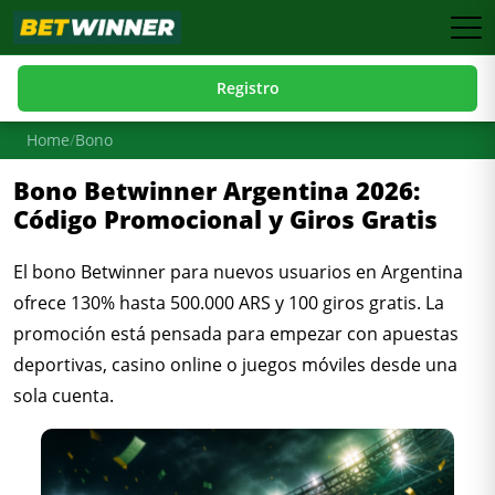
Registro
Home
/
Bono
Bono Betwinner Argentina 2026:
Código Promocional y Giros Gratis
El bono Betwinner para nuevos usuarios en Argentina
ofrece 130% hasta 500.000 ARS y 100 giros gratis. La
promoción está pensada para empezar con apuestas
deportivas, casino online o juegos móviles desde una
sola cuenta.