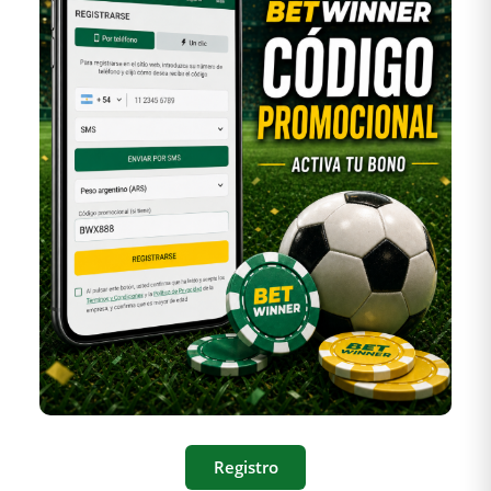
Registro