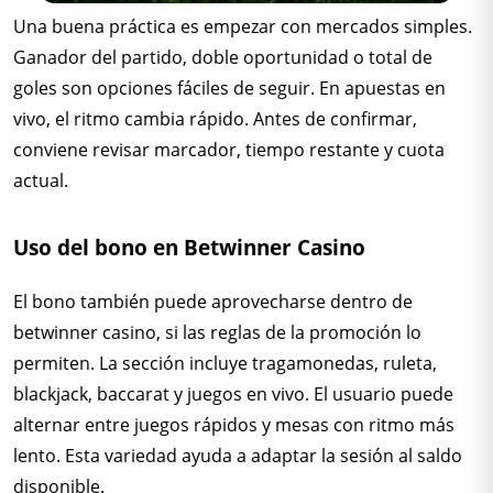
Una buena práctica es empezar con mercados simples.
Ganador del partido, doble oportunidad o total de
goles son opciones fáciles de seguir. En apuestas en
vivo, el ritmo cambia rápido. Antes de confirmar,
conviene revisar marcador, tiempo restante y cuota
actual.
Uso del bono en Betwinner Casino
El bono también puede aprovecharse dentro de
betwinner casino, si las reglas de la promoción lo
permiten. La sección incluye tragamonedas, ruleta,
blackjack, baccarat y juegos en vivo. El usuario puede
alternar entre juegos rápidos y mesas con ritmo más
lento. Esta variedad ayuda a adaptar la sesión al saldo
disponible.