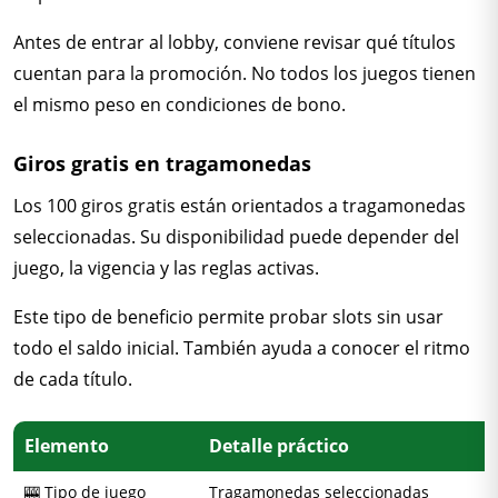
Antes de entrar al lobby, conviene revisar qué títulos
cuentan para la promoción. No todos los juegos tienen
el mismo peso en condiciones de bono.
Giros gratis en tragamonedas
Los 100 giros gratis están orientados a tragamonedas
seleccionadas. Su disponibilidad puede depender del
juego, la vigencia y las reglas activas.
Este tipo de beneficio permite probar slots sin usar
todo el saldo inicial. También ayuda a conocer el ritmo
de cada título.
Elemento
Detalle práctico
🎰 Tipo de juego
Tragamonedas seleccionadas