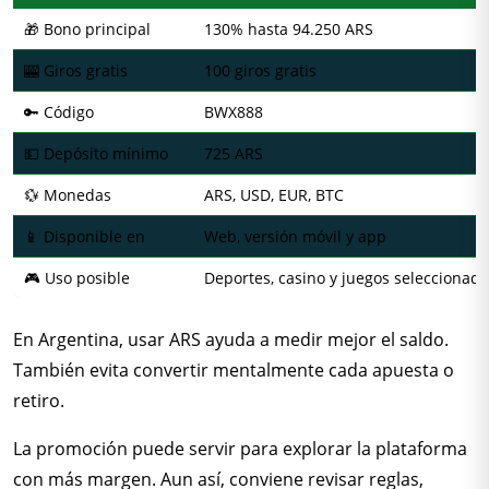
🎁 Bono principal
130% hasta 94.250 ARS
🎰 Giros gratis
100 giros gratis
🔑 Código
BWX888
💵 Depósito mínimo
725 ARS
💱 Monedas
ARS, USD, EUR, BTC
📱 Disponible en
Web, versión móvil y app
🎮 Uso posible
Deportes, casino y juegos seleccionado
En Argentina, usar ARS ayuda a medir mejor el saldo.
También evita convertir mentalmente cada apuesta o
retiro.
La promoción puede servir para explorar la plataforma
con más margen. Aun así, conviene revisar reglas,