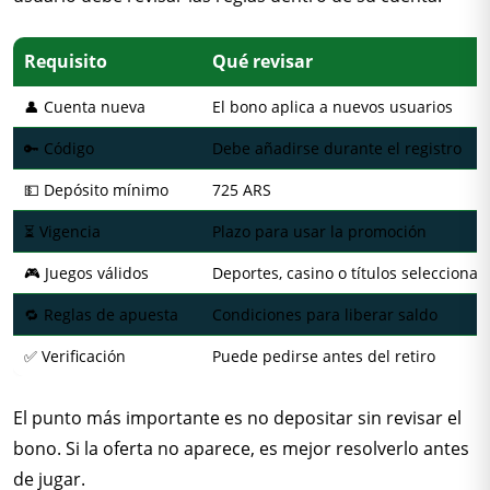
Requisito
Qué revisar
👤 Cuenta nueva
El bono aplica a nuevos usuarios
🔑 Código
Debe añadirse durante el registro
💵 Depósito mínimo
725 ARS
⏳ Vigencia
Plazo para usar la promoción
🎮 Juegos válidos
Deportes, casino o títulos seleccionad
🔁 Reglas de apuesta
Condiciones para liberar saldo
✅ Verificación
Puede pedirse antes del retiro
El punto más importante es no depositar sin revisar el
bono. Si la oferta no aparece, es mejor resolverlo antes
de jugar.