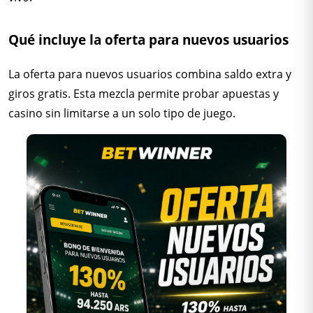
Qué incluye la oferta para nuevos usuarios
La oferta para nuevos usuarios combina saldo extra y
giros gratis. Esta mezcla permite probar apuestas y
casino sin limitarse a un solo tipo de juego.