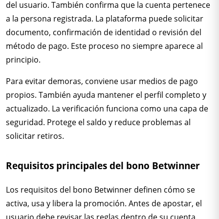
del usuario. También confirma que la cuenta pertenece
a la persona registrada. La plataforma puede solicitar
documento, confirmación de identidad o revisión del
método de pago. Este proceso no siempre aparece al
principio.
Para evitar demoras, conviene usar medios de pago
propios. También ayuda mantener el perfil completo y
actualizado. La verificación funciona como una capa de
seguridad. Protege el saldo y reduce problemas al
solicitar retiros.
Requisitos principales del bono Betwinner
Los requisitos del bono Betwinner definen cómo se
activa, usa y libera la promoción. Antes de apostar, el
usuario debe revisar las reglas dentro de su cuenta.