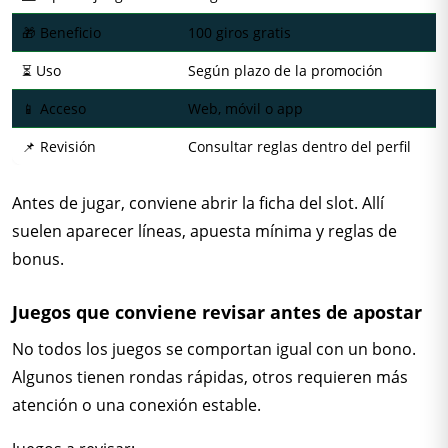
🎁 Beneficio
100 giros gratis
⏳ Uso
Según plazo de la promoción
📱 Acceso
Web, móvil o app
📌 Revisión
Consultar reglas dentro del perfil
Antes de jugar, conviene abrir la ficha del slot. Allí
suelen aparecer líneas, apuesta mínima y reglas de
bonus.
Juegos que conviene revisar antes de apostar
No todos los juegos se comportan igual con un bono.
Algunos tienen rondas rápidas, otros requieren más
atención o una conexión estable.